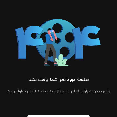
صفحه مورد نظر شما یافت نشد.
برای دیدن هزاران فیلم و سریال، به صفحه اصلی نماوا بروید.