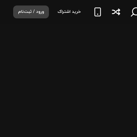
خرید اشتراک
ورود / ثبت‌نام