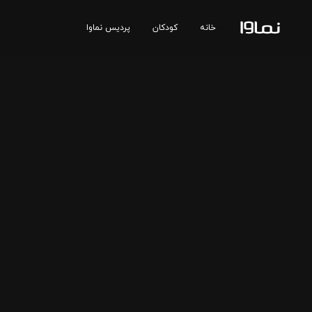
خانه
کودکان
پردیس نماوا