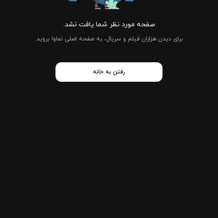
صفحه مورد نظر شما یافت نشد.
برای دیدن هزاران فیلم و سریال، به صفحه اصلی نماوا بروید.
رفتن به خانه