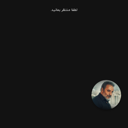
لطفا منتظر بمانید.