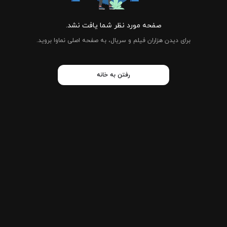
صفحه مورد نظر شما یافت نشد.
برای دیدن هزاران فیلم و سریال، به صفحه اصلی نماوا بروید.
رفتن به خانه