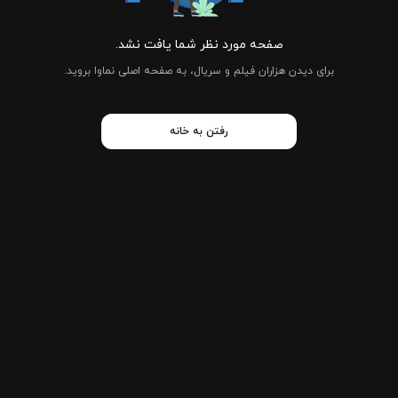
صفحه مورد نظر شما یافت نشد.
برای دیدن هزاران فیلم و سریال، به صفحه اصلی نماوا بروید.
رفتن به خانه