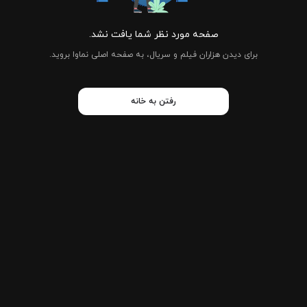
صفحه مورد نظر شما یافت نشد.
برای دیدن هزاران فیلم و سریال، به صفحه اصلی نماوا بروید.
رفتن به خانه