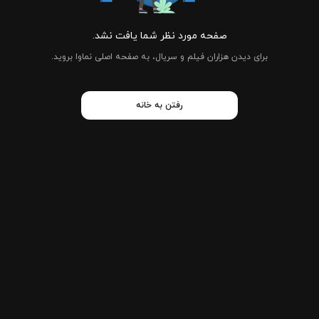
صفحه مورد نظر شما یافت نشد.
برای دیدن هزاران فیلم و سریال، به صفحه اصلی نماوا بروید.
رفتن به خانه