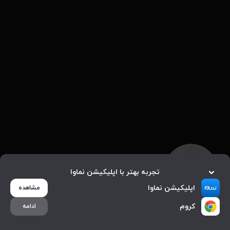
تجربه بهتر با اپلیکیشن نماوا
اپلیکیشن نماوا
مشاهده
کروم
ادامه
خانه
جستجو
بیشتر