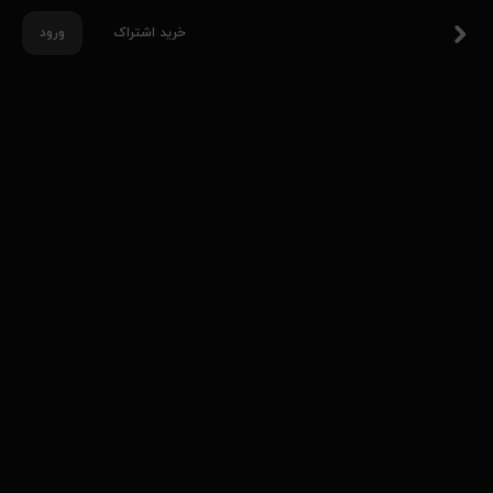
خرید اشتراک
ورود