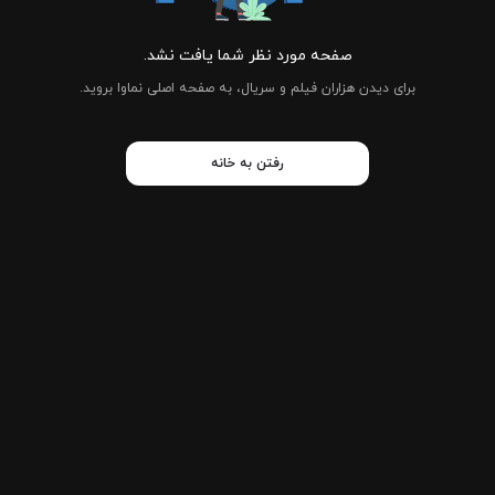
صفحه مورد نظر شما یافت نشد.
برای دیدن هزاران فیلم و سریال، به صفحه اصلی نماوا بروید.
رفتن به خانه