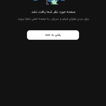
صفحه مورد نظر شما یافت نشد.
برای دیدن هزاران فیلم و سریال، به صفحه اصلی نماوا بروید.
رفتن به خانه