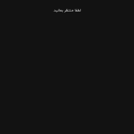
لطفا منتظر بمانید.