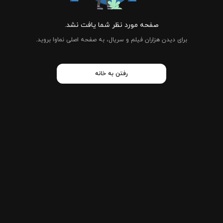
صفحه مورد نظر شما یافت نشد.
برای دیدن هزاران فیلم و سریال، به صفحه اصلی نماوا بروید.
رفتن به خانه