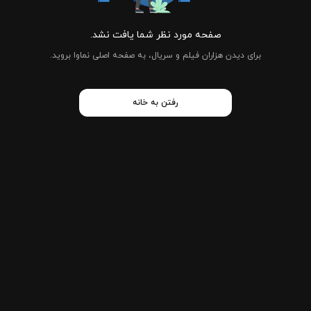
صفحه مورد نظر شما یافت نشد.
برای دیدن هزاران فیلم و سریال، به صفحه اصلی نماوا بروید.
رفتن به خانه