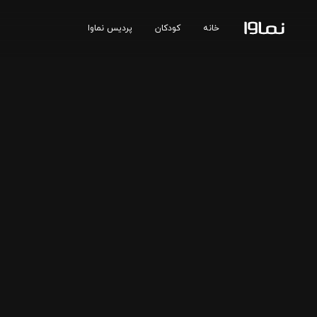
خانه
کودکان
پردیس نماوا