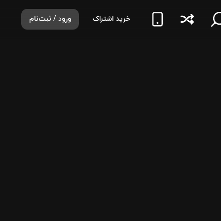
خرید اشتراک
ورود / ثبت‌نام