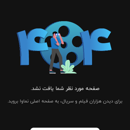
صفحه مورد نظر شما یافت نشد.
برای دیدن هزاران فیلم و سریال، به صفحه اصلی نماوا بروید.