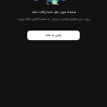
صفحه مورد نظر شما یافت نشد.
برای دیدن هزاران فیلم و سریال، به صفحه اصلی نماوا بروید.
رفتن به خانه