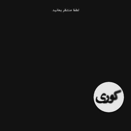
لطفا منتظر بمانید.