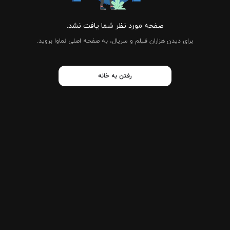
صفحه مورد نظر شما یافت نشد.
برای دیدن هزاران فیلم و سریال، به صفحه اصلی نماوا بروید.
رفتن به خانه