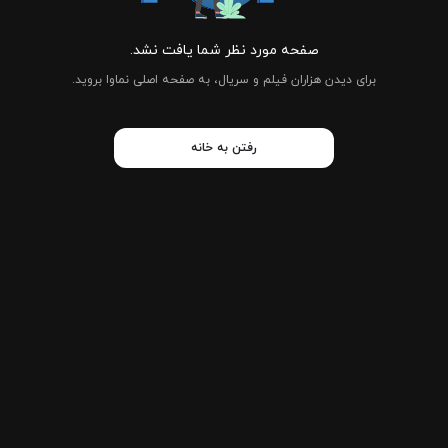
صفحه مورد نظر شما یافت نشد.
برای دیدن هزاران فیلم و سریال، به صفحه اصلی نماوا بروید.
رفتن به خانه