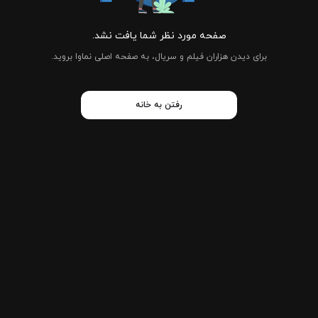
صفحه مورد نظر شما یافت نشد.
برای دیدن هزاران فیلم و سریال، به صفحه اصلی نماوا بروید.
رفتن به خانه