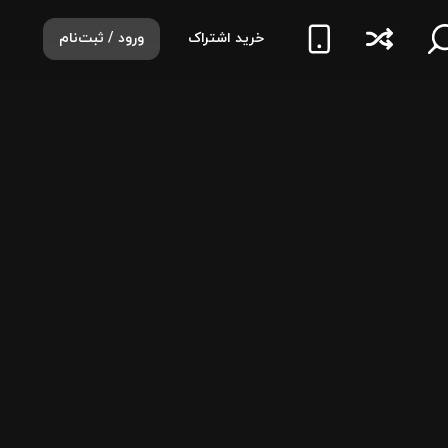
خرید اشتراک
ورود / ثبت‌نام