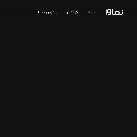
خانه
کودکان
پردیس نماوا