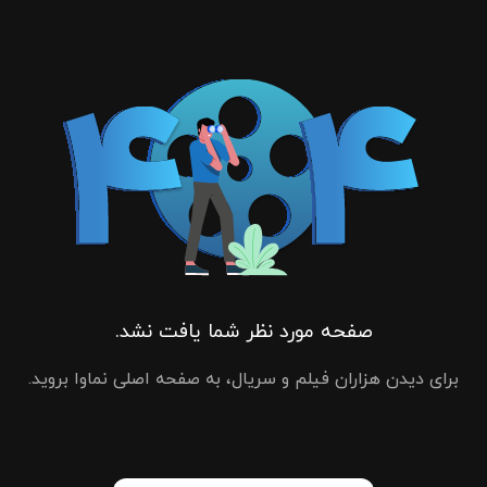
صفحه مورد نظر شما یافت نشد.
برای دیدن هزاران فیلم و سریال، به صفحه اصلی نماوا بروید.