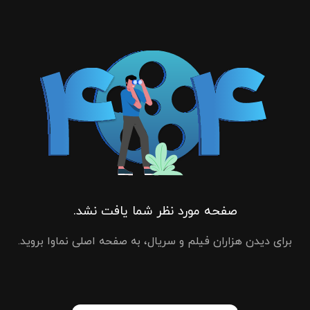
صفحه مورد نظر شما یافت نشد.
برای دیدن هزاران فیلم و سریال، به صفحه اصلی نماوا بروید.