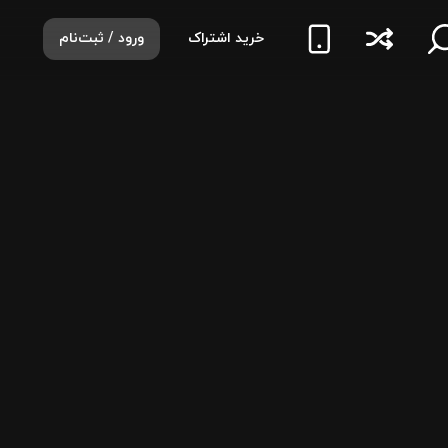
خرید اشتراک
ورود / ثبت‌نام