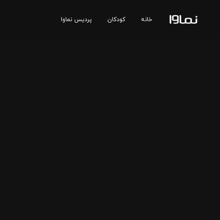
خانه
کودکان
پردیس نماوا