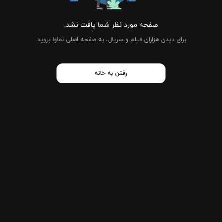
صفحه مورد نظر شما یافت نشد.
برای دیدن هزاران فیلم و سریال، به صفحه اصلی نماوا بروید.
رفتن به خانه