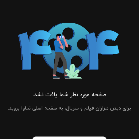
صفحه مورد نظر شما یافت نشد.
برای دیدن هزاران فیلم و سریال، به صفحه اصلی نماوا بروید.