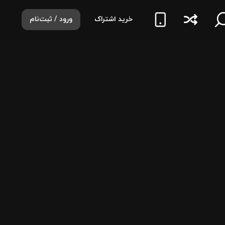
خرید اشتراک
ورود / ثبت‌نام