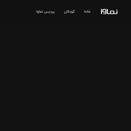
خانه
کودکان
پردیس نماوا