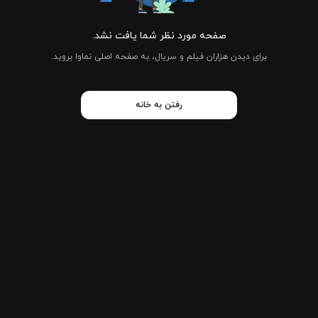
صفحه مورد نظر شما یافت نشد.
برای دیدن هزاران فیلم و سریال، به صفحه اصلی نماوا بروید.
رفتن به خانه