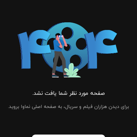
صفحه مورد نظر شما یافت نشد.
برای دیدن هزاران فیلم و سریال، به صفحه اصلی نماوا بروید.