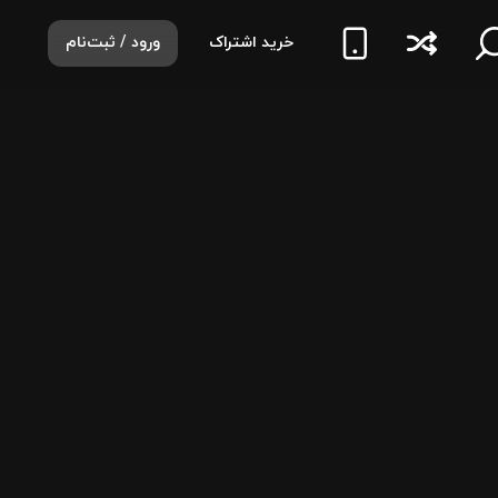
خرید اشتراک
ورود / ثبت‌نام