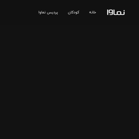
خانه
کودکان
پردیس نماوا