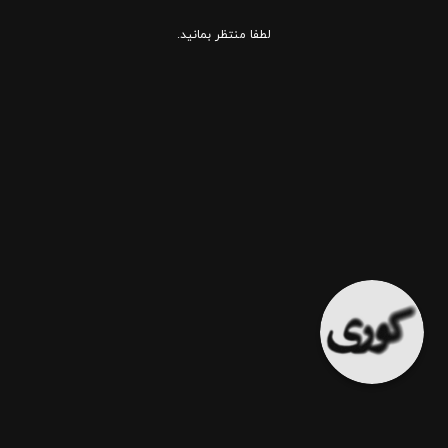
لطفا منتظر بمانید.