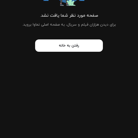
صفحه مورد نظر شما یافت نشد.
برای دیدن هزاران فیلم و سریال، به صفحه اصلی نماوا بروید.
رفتن به خانه