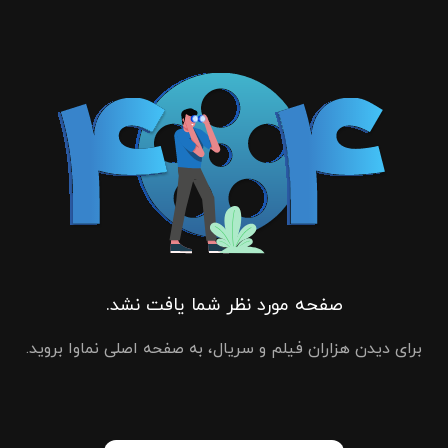
صفحه مورد نظر شما یافت نشد.
برای دیدن هزاران فیلم و سریال، به صفحه اصلی نماوا بروید.