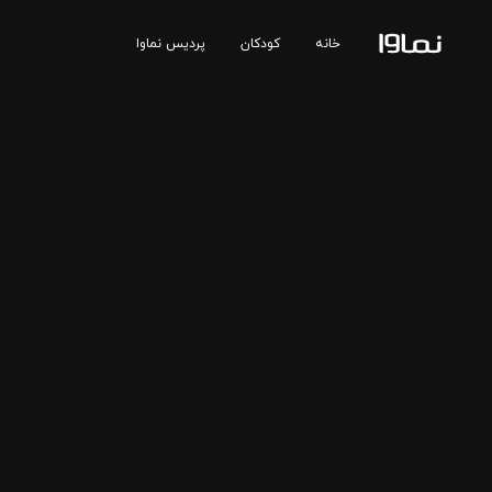
خانه
کودکان
پردیس نماوا