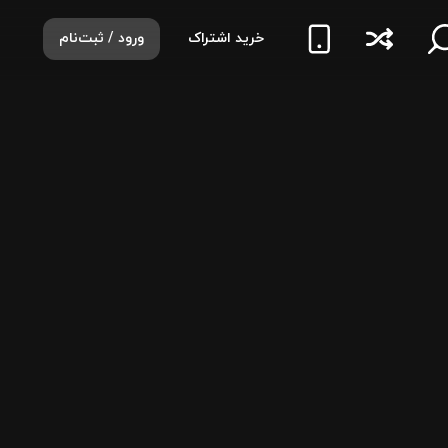
خرید اشتراک
ورود / ثبت‌نام