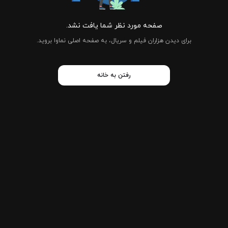
صفحه مورد نظر شما یافت نشد.
برای دیدن هزاران فیلم و سریال، به صفحه اصلی نماوا بروید.
رفتن به خانه