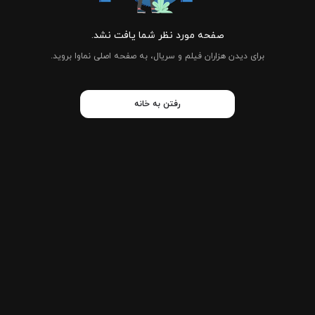
صفحه مورد نظر شما یافت نشد.
برای دیدن هزاران فیلم و سریال، به صفحه اصلی نماوا بروید.
رفتن به خانه