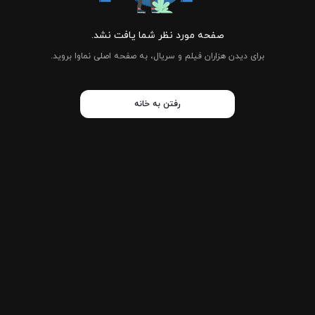
صفحه مورد نظر شما یافت نشد.
برای دیدن هزاران فیلم و سریال، به صفحه اصلی نماوا بروید.
رفتن به خانه