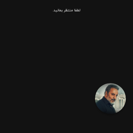
لطفا منتظر بمانید.