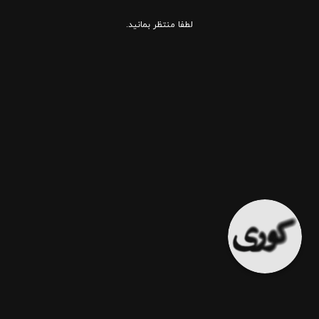
لطفا منتظر بمانید.