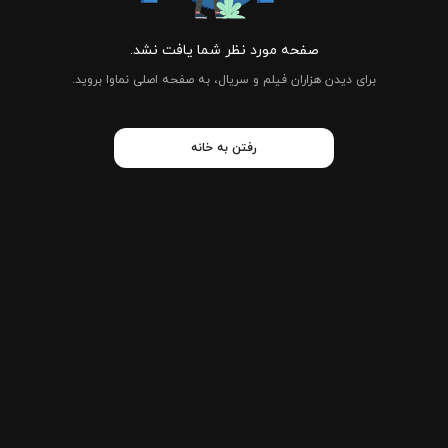
صفحه مورد نظر شما یافت نشد.
برای دیدن هزاران فیلم و سریال، به صفحه اصلی نماوا بروید.
رفتن به خانه