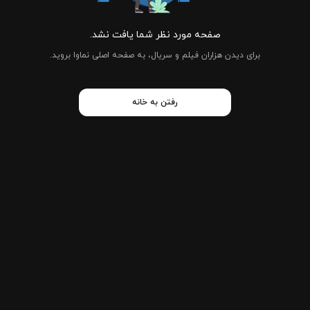
صفحه مورد نظر شما یافت نشد.
برای دیدن هزاران فیلم و سریال، به صفحه اصلی نماوا بروید.
رفتن به خانه