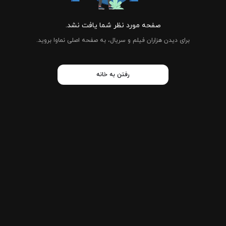
صفحه مورد نظر شما یافت نشد.
برای دیدن هزاران فیلم و سریال، به صفحه اصلی نماوا بروید.
رفتن به خانه