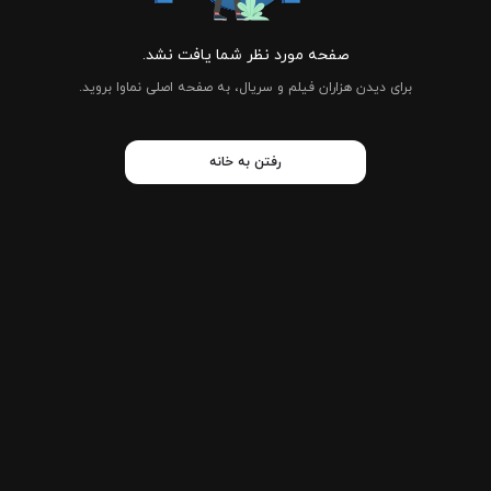
صفحه مورد نظر شما یافت نشد.
برای دیدن هزاران فیلم و سریال، به صفحه اصلی نماوا بروید.
رفتن به خانه