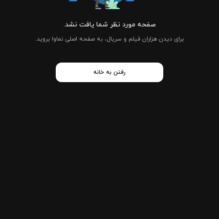
صفحه مورد نظر شما یافت نشد.
برای دیدن هزاران فیلم و سریال، به صفحه اصلی نماوا بروید.
رفتن به خانه