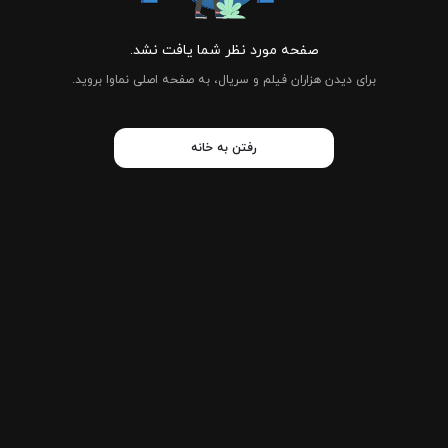
صفحه مورد نظر شما یافت نشد.
برای دیدن هزاران فیلم و سریال، به صفحه اصلی نماوا بروید.
رفتن به خانه