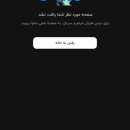
صفحه مورد نظر شما یافت نشد.
برای دیدن هزاران فیلم و سریال، به صفحه اصلی نماوا بروید.
رفتن به خانه