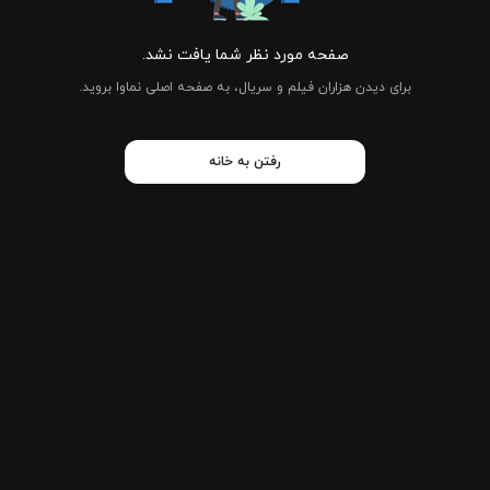
صفحه مورد نظر شما یافت نشد.
برای دیدن هزاران فیلم و سریال، به صفحه اصلی نماوا بروید.
رفتن به خانه