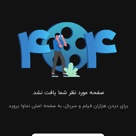
صفحه مورد نظر شما یافت نشد.
برای دیدن هزاران فیلم و سریال، به صفحه اصلی نماوا بروید.