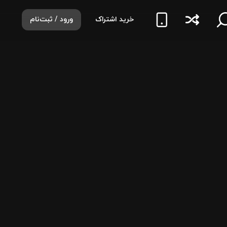
خرید اشتراک
ورود / ثبت‌نام