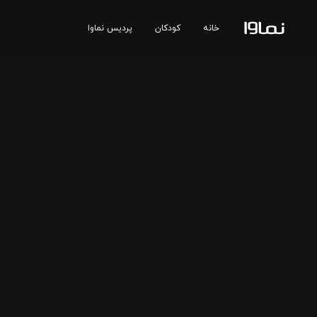
خانه
کودکان
پردیس نماوا