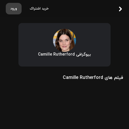
خرید اشتراک
ورود
بیوگرافی Camille Rutherford
فیلم های Camille Rutherford