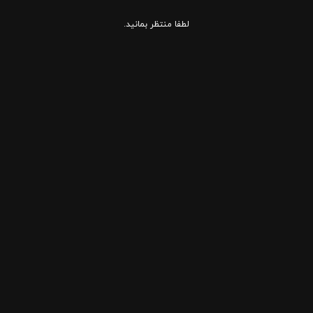
لطفا منتظر بمانید.