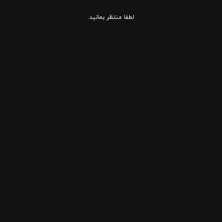
لطفا منتظر بمانید.