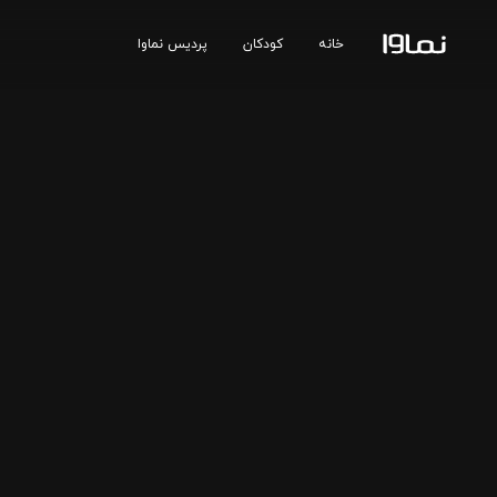
خانه
کودکان
پردیس نماوا