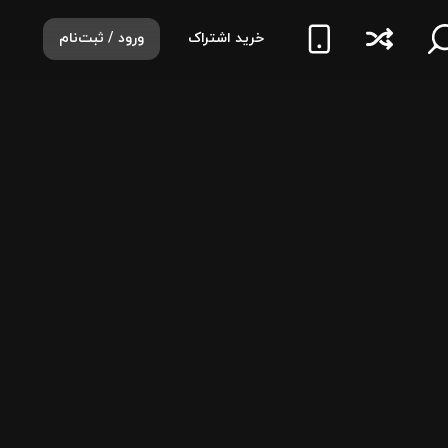
خرید اشتراک
ورود / ثبت‌نام