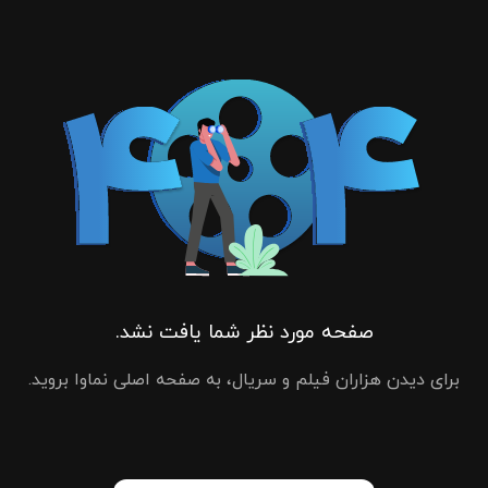
صفحه مورد نظر شما یافت نشد.
برای دیدن هزاران فیلم و سریال، به صفحه اصلی نماوا بروید.