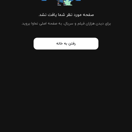
صفحه مورد نظر شما یافت نشد.
برای دیدن هزاران فیلم و سریال، به صفحه اصلی نماوا بروید.
رفتن به خانه