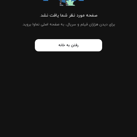
صفحه مورد نظر شما یافت نشد.
برای دیدن هزاران فیلم و سریال، به صفحه اصلی نماوا بروید.
رفتن به خانه