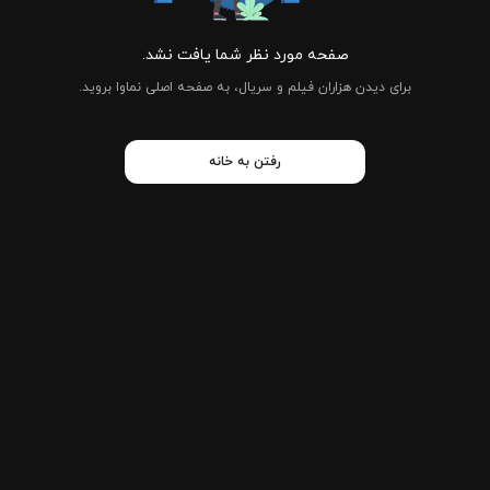
صفحه مورد نظر شما یافت نشد.
برای دیدن هزاران فیلم و سریال، به صفحه اصلی نماوا بروید.
رفتن به خانه