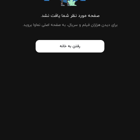
صفحه مورد نظر شما یافت نشد.
برای دیدن هزاران فیلم و سریال، به صفحه اصلی نماوا بروید.
رفتن به خانه